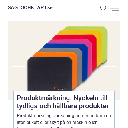
SAGTOCHKLART.
se
Produktmärkning: Nyckeln till
tydliga och hållbara produkter
Produktmärkning Jönköping är mer än bara en
liten etikett eller skylt på en maskin eller