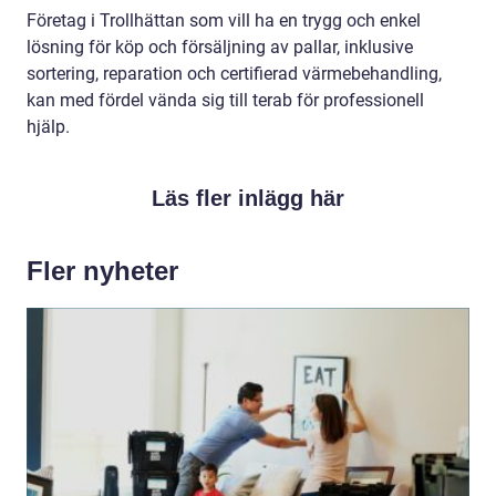
Företag i Trollhättan som vill ha en trygg och enkel
lösning för köp och försäljning av pallar, inklusive
sortering, reparation och certifierad värmebehandling,
kan med fördel vända sig till terab för professionell
hjälp.
Läs fler inlägg här
Fler nyheter