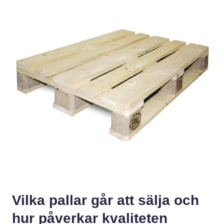
Vilka pallar går att sälja och
hur påverkar kvaliteten