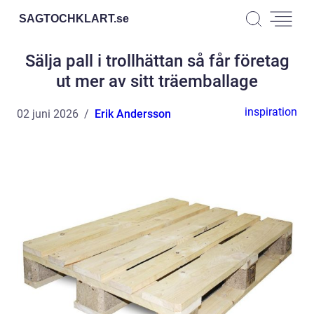
SAGTOCHKLART.
se
Sälja pall i trollhättan så får företag
ut mer av sitt träemballage
inspiration
02 juni 2026
Erik Andersson