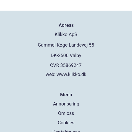
Adress
web:
www.klikko.dk
Menu
Annonsering
Om oss
Cookies