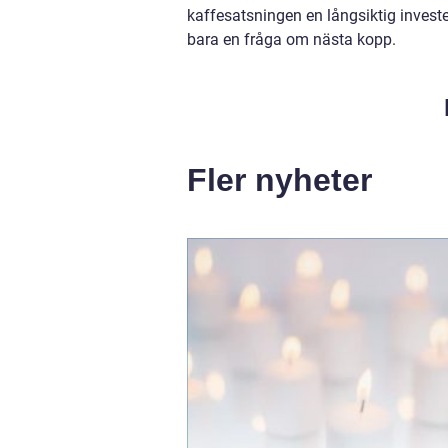
kaffesatsningen en långsiktig invest
bara en fråga om nästa kopp.
Fler nyheter