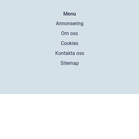
Menu
Annonsering
Om oss
Cookies
Kontakta oss
Sitemap