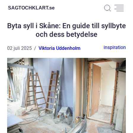
SAGTOCHKLART.
se
Byta syll i Skåne: En guide till syllbyte
och dess betydelse
inspiration
02 juli 2025
Viktoria Uddenholm