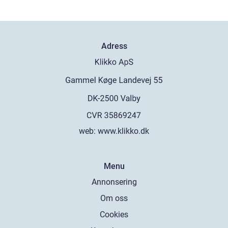
Adress
web:
www.klikko.dk
Menu
Annonsering
Om oss
Cookies