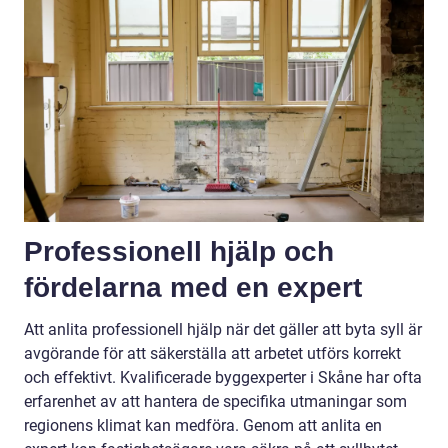
Professionell hjälp och
fördelarna med en expert
Att anlita professionell hjälp när det gäller att byta syll är
avgörande för att säkerställa att arbetet utförs korrekt
och effektivt. Kvalificerade byggexperter i Skåne har ofta
erfarenhet av att hantera de specifika utmaningar som
regionens klimat kan medföra. Genom att anlita en