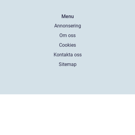
Menu
Annonsering
Om oss
Cookies
Kontakta oss
Sitemap