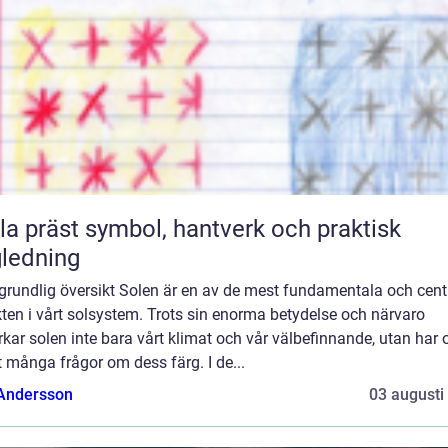
symbol, hantverk och praktisk
ledning
grundlig översikt Solen är en av de mest fundamentala och cent
ten i vårt solsystem. Trots sin enorma betydelse och närvaro
kar solen inte bara vårt klimat och vår välbefinnande, utan har
 många frågor om dess färg. I de...
 Andersson
03 augusti