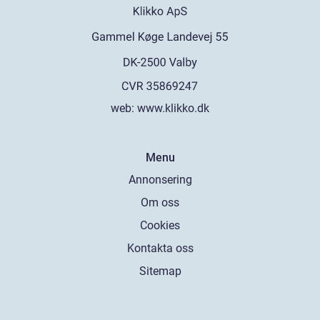
web:
www.klikko.dk
Menu
Annonsering
Om oss
Cookies
Kontakta oss
Sitemap