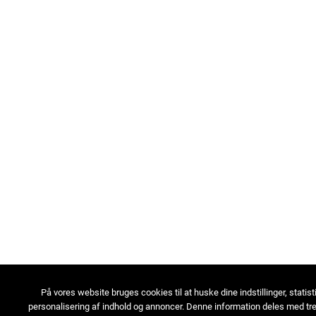
På vores website bruges cookies til at huske dine indstillinger, statist
personalisering af indhold og annoncer. Denne information deles med tre