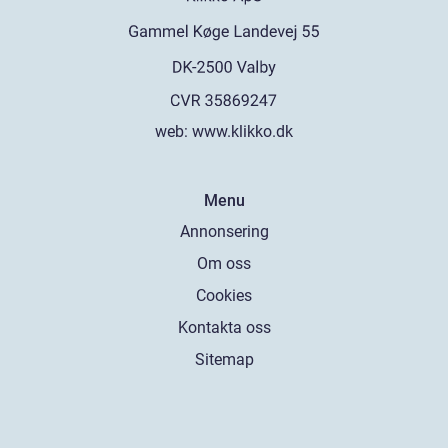
web:
www.klikko.dk
Menu
Annonsering
Om oss
Cookies
Kontakta oss
Sitemap