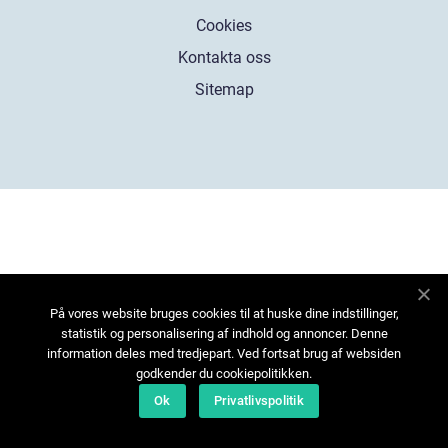
Cookies
Kontakta oss
Sitemap
På vores website bruges cookies til at huske dine indstillinger,
statistik og personalisering af indhold og annoncer. Denne
information deles med tredjepart. Ved fortsat brug af websiden
godkender du cookiepolitikken.
Ok
Privatlivspolitik