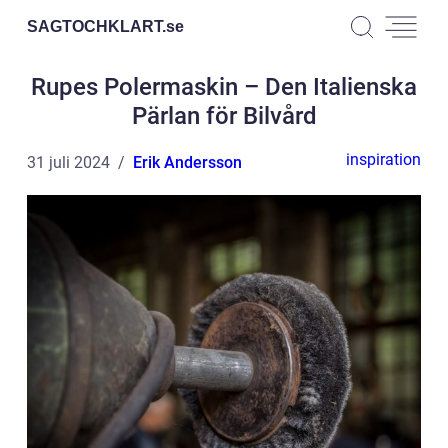
SAGTOCHKLART.
se
Rupes Polermaskin – Den Italienska
Pärlan för Bilvård
inspiration
31 juli 2024
Erik Andersson