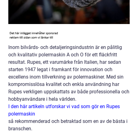
Inom bilvårds- och detaljeringsindustrin är en pålitlig
och kvalitativ polermaskin A och O för ett fläckfritt
resultat. Rupes, ett varumärke från Italien, har sedan
starten 1947 legat i framkant för innovation och
excellens inom tillverkning av polermaskiner. Med sin
kompromisslösa kvalitet och enkla användning har
Rupes verkligen uppskattats av både professionella och
hobbyanvändare i hela världen.
I den här artikeln utforskar vi vad som gör en Rupes
polermaskin
så rekommenderad och betraktad som en av de bästa i
branschen.