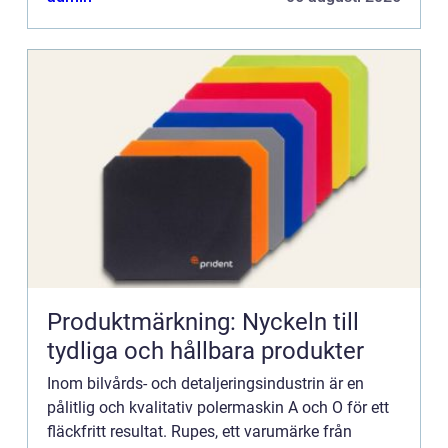
Produktmärkning: Nyckeln till
tydliga och hållbara produkter
Inom bilvårds- och detaljeringsindustrin är en
pålitlig och kvalitativ polermaskin A och O för ett
fläckfritt resultat. Rupes, ett varumärke från