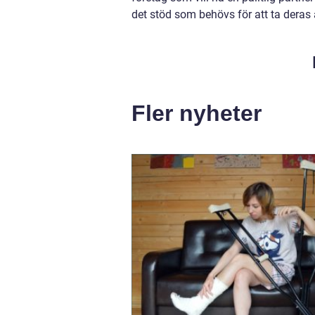
det stöd som behövs för att ta deras a
Fler nyheter