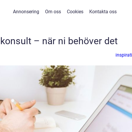
Annonsering
Om oss
Cookies
Kontakta oss
onsult – när ni behöver det
inspirat