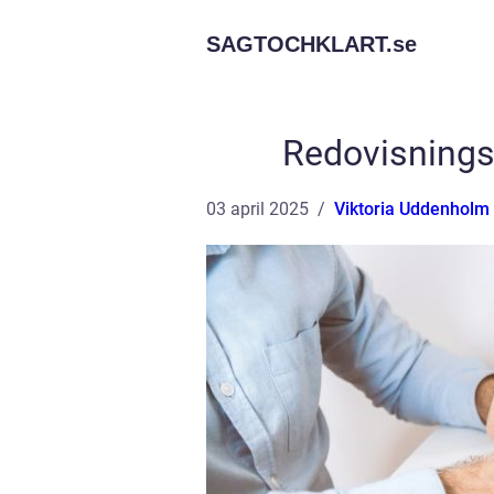
SAGTOCHKLART.
se
Redovisningsk
03 april 2025
Viktoria Uddenholm