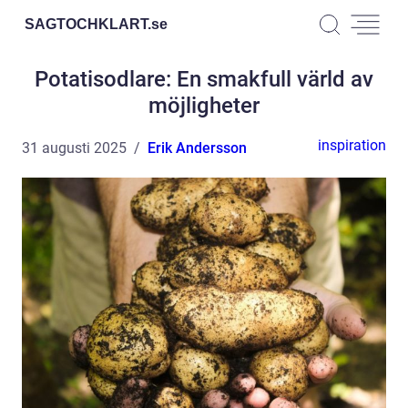
SAGTOCHKLART.
se
Potatisodlare: En smakfull värld av
möjligheter
inspiration
31 augusti 2025
Erik Andersson