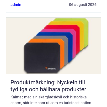
är brunnsborrnin...
admin
06 augusti 2026
Produktmärkning: Nyckeln till
tydliga och hållbara produkter
Kalmar, med sin skärgårdsidyll och historiska
charm, står inte bara ut som en turistdestination