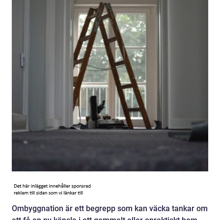
Ombyggnation är ett begrepp som kan väcka tankar om