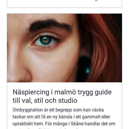
Näspiercing i malmö trygg guide
till val, stil och studio
Ombyggnation är ett begrepp som kan väcka
tankar om att få en ny känsla i ett gammalt eller
opraktiskt hem. För många i Skåne handlar det om