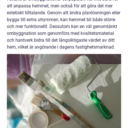
att anpassa hemmet, men också för att göra det mer
estetiskt tilltalande. Genom att ändra planlösningen eller
bygga till extra utrymmen, kan hemmet bli både större
och mer funktionellt. Dessutom kan en väl genomtänkt
ombyggnation som genomförs med kvalitetsmaterial
och hantverk bidra till det långsiktigaste värdet av ditt
hem, vilket är avgörande i dagens fastighetsmarknad.