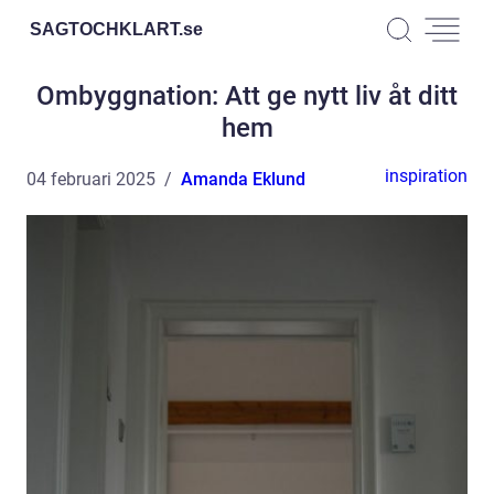
SAGTOCHKLART.
se
Ombyggnation: Att ge nytt liv åt ditt
hem
inspiration
04 februari 2025
Amanda Eklund