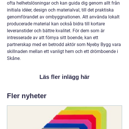
ofta helhetslösningar och kan guida dig genom allt från
initiala idéer, design och materialval, till det praktiska
genomförandet av ombyggnationen. Att använda lokalt
producerade material kan också bidra till kortare
leveranstider och bättre kvalitet. För dem som är
intresserade av att förnya sitt boende, kan ett
partnerskap med en betrodd aktör som Nyeby Bygg vara
skillnaden mellan ett vanligt hem och ett drömboende i
Skåne.
Läs fler inlägg här
Fler nyheter