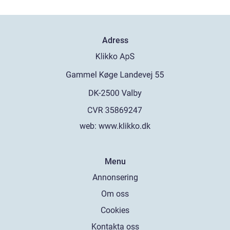
Adress
web:
www.klikko.dk
Menu
Annonsering
Om oss
Cookies
Kontakta oss