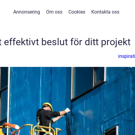
Annonsering
Om oss
Cookies
Kontakta oss
t effektivt beslut för ditt projekt
inspirat