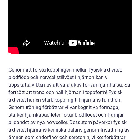
Genom att förstå kopplingen mellan fysisk aktivitet,
blodflöde och nervcellstillväxt i hjärnan kan vi
uppskatta vikten av att vara aktiv för vår hjärnhälsa. Så
fortsätt att träna och håll hjärnan i toppform! Fysisk
aktivitet har en stark koppling till hjärnans funktion.
Genom träning förbättrar vi vår kognitiva förmåga,
stärker hjärnkapaciteten, ökar blodflödet och främjar
bildandet av nya nervceller. Dessutom påverkar fysisk
aktivitet hjärnans kemiska balans genom frisättning av
ämnen som endorfiner och serotonin, vilket förbättrar