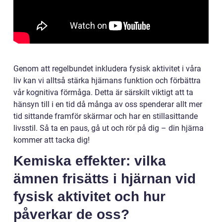
Genom att regelbundet inkludera fysisk aktivitet i våra
liv kan vi alltså stärka hjärnans funktion och förbättra
vår kognitiva förmåga. Detta är särskilt viktigt att ta
hänsyn till i en tid då många av oss spenderar allt mer
tid sittande framför skärmar och har en stillasittande
livsstil. Så ta en paus, gå ut och rör på dig – din hjärna
kommer att tacka dig!
Kemiska effekter: vilka
ämnen frisätts i hjärnan vid
fysisk aktivitet och hur
påverkar de oss?