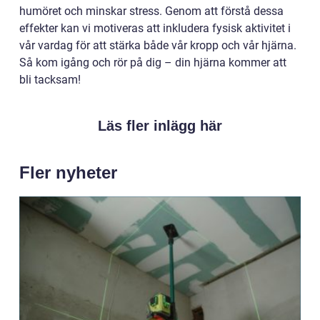
humöret och minskar stress. Genom att förstå dessa
effekter kan vi motiveras att inkludera fysisk aktivitet i
vår vardag för att stärka både vår kropp och vår hjärna.
Så kom igång och rör på dig – din hjärna kommer att
bli tacksam!
Läs fler inlägg här
Fler nyheter