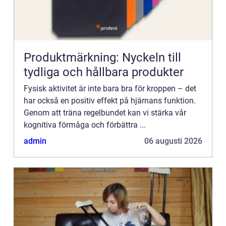
Produktmärkning: Nyckeln till
tydliga och hållbara produkter
Fysisk aktivitet är inte bara bra för kroppen – det
har också en positiv effekt på hjärnans funktion.
Genom att träna regelbundet kan vi stärka vår
kognitiva förmåga och förbättra ...
admin
06 augusti 2026