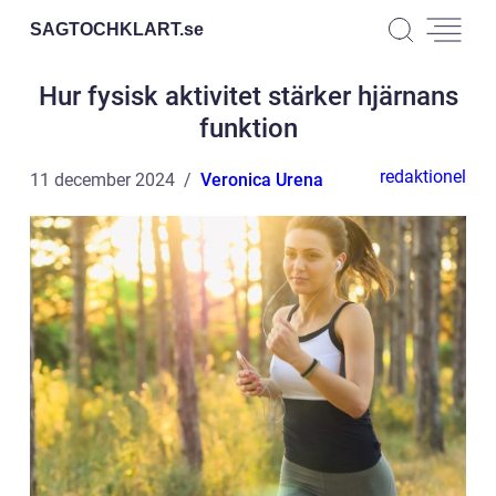
SAGTOCHKLART.
se
Hur fysisk aktivitet stärker hjärnans
funktion
redaktionel
11 december 2024
Veronica Urena