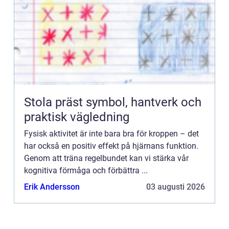
Stola präst symbol, hantverk och
praktisk vägledning
Fysisk aktivitet är inte bara bra för kroppen – det
har också en positiv effekt på hjärnans funktion.
Genom att träna regelbundet kan vi stärka vår
kognitiva förmåga och förbättra ...
Erik Andersson
03 augusti 2026