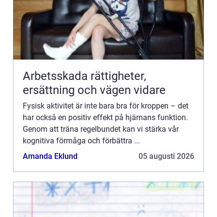
Arbetsskada rättigheter,
ersättning och vägen vidare
Fysisk aktivitet är inte bara bra för kroppen – det
har också en positiv effekt på hjärnans funktion.
Genom att träna regelbundet kan vi stärka vår
kognitiva förmåga och förbättra ...
Amanda Eklund
05 augusti 2026