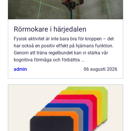
Rörmokare i härjedalen
Fysisk aktivitet är inte bara bra för kroppen – det
har också en positiv effekt på hjärnans funktion.
Genom att träna regelbundet kan vi stärka vår
kognitiva förmåga och förbättra ...
admin
06 augusti 2026