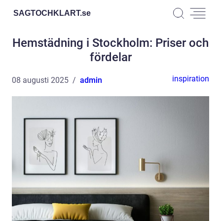
SAGTOCHKLART.
se
Hemstädning i Stockholm: Priser och
fördelar
inspiration
08 augusti 2025
admin