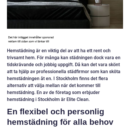
Hemstädning är en viktig del av att ha ett rent och
trivsamt hem. För många kan städningen dock vara en
tidskrävande och jobbig uppgift. Då kan det vara skönt
att ta hjälp av professionella städfirmor som kan sköta
hemstädningen åt en. I Stockholm finns det flera
alternativ att välja mellan när det kommer till
hemstädning. En av de företag som erbjuder
hemstädning i Stockholm är Elite Clean.
En flexibel och personlig
hemstädning för alla behov