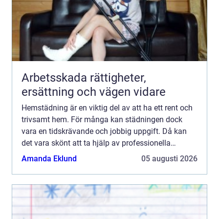
Arbetsskada rättigheter,
ersättning och vägen vidare
Hemstädning är en viktig del av att ha ett rent och
trivsamt hem. För många kan städningen dock
vara en tidskrävande och jobbig uppgift. Då kan
det vara skönt att ta hjälp av professionella
städfirm...
Amanda Eklund
05 augusti 2026