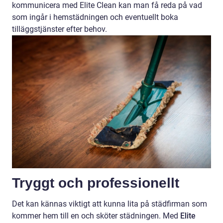
kommunicera med Elite Clean kan man få reda på vad
som ingår i hemstädningen och eventuellt boka
tilläggstjänster efter behov.
Tryggt och professionellt
Det kan kännas viktigt att kunna lita på städfirman som
kommer hem till en och sköter städningen. Med
Elite