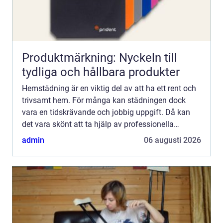
Produktmärkning: Nyckeln till
tydliga och hållbara produkter
Hemstädning är en viktig del av att ha ett rent och
trivsamt hem. För många kan städningen dock
vara en tidskrävande och jobbig uppgift. Då kan
det vara skönt att ta hjälp av professionella
städfirm...
admin
06 augusti 2026