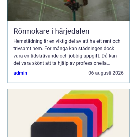
Rörmokare i härjedalen
Hemstädning är en viktig del av att ha ett rent och
trivsamt hem. För många kan städningen dock
vara en tidskrävande och jobbig uppgift. Då kan
det vara skönt att ta hjälp av professionella
städfirm...
admin
06 augusti 2026