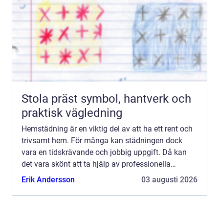
Stola präst symbol, hantverk och
praktisk vägledning
Hemstädning är en viktig del av att ha ett rent och
trivsamt hem. För många kan städningen dock
vara en tidskrävande och jobbig uppgift. Då kan
det vara skönt att ta hjälp av professionella
städfirm...
Erik Andersson
03 augusti 2026