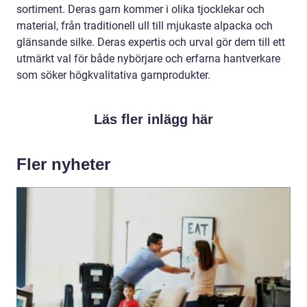
sortiment. Deras garn kommer i olika tjocklekar och
material, från traditionell ull till mjukaste alpacka och
glänsande silke. Deras expertis och urval gör dem till ett
utmärkt val för både nybörjare och erfarna hantverkare
som söker högkvalitativa garnprodukter.
Läs fler inlägg här
Fler nyheter