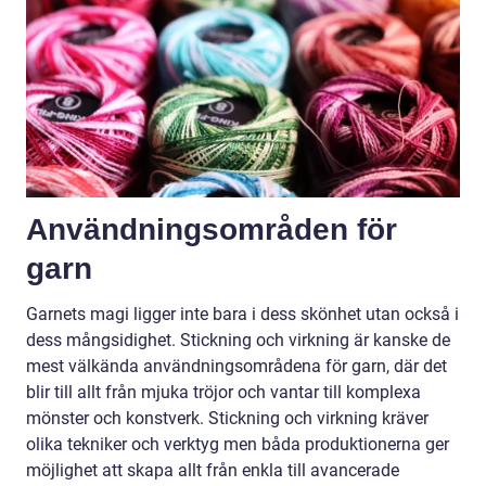
Användningsområden för
garn
Garnets magi ligger inte bara i dess skönhet utan också i
dess mångsidighet. Stickning och virkning är kanske de
mest välkända användningsområdena för garn, där det
blir till allt från mjuka tröjor och vantar till komplexa
mönster och konstverk. Stickning och virkning kräver
olika tekniker och verktyg men båda produktionerna ger
möjlighet att skapa allt från enkla till avancerade