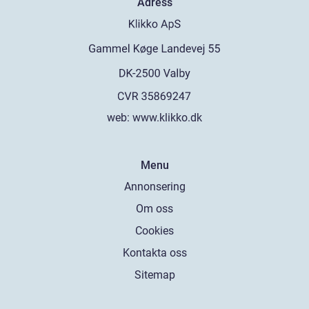
Adress
web:
www.klikko.dk
Menu
Annonsering
Om oss
Cookies
Kontakta oss
Sitemap