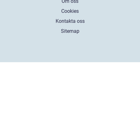
Om oss
Cookies
Kontakta oss
Sitemap