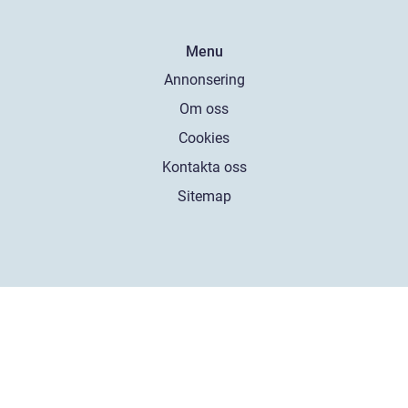
Menu
Annonsering
Om oss
Cookies
Kontakta oss
Sitemap