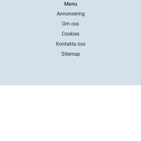
Menu
Annonsering
Om oss
Cookies
Kontakta oss
Sitemap