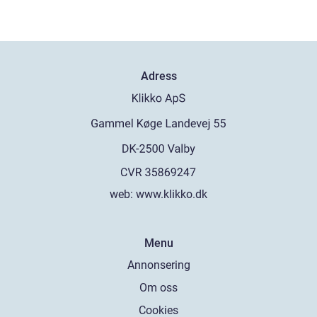
Adress
web:
www.klikko.dk
Menu
Annonsering
Om oss
Cookies