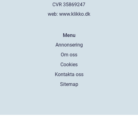
web:
www.klikko.dk
Menu
Annonsering
Om oss
Cookies
Kontakta oss
Sitemap