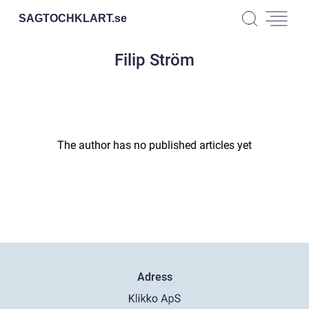
SAGTOCHKLART.
se
Filip Ström
The author has no published articles yet
Adress