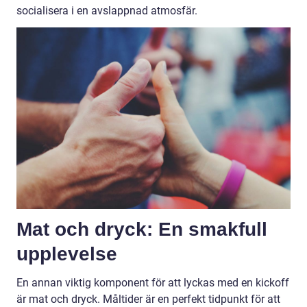
socialisera i en avslappnad atmosfär.
Mat och dryck: En smakfull
upplevelse
En annan viktig komponent för att lyckas med en kickoff
är mat och dryck. Måltider är en perfekt tidpunkt för att