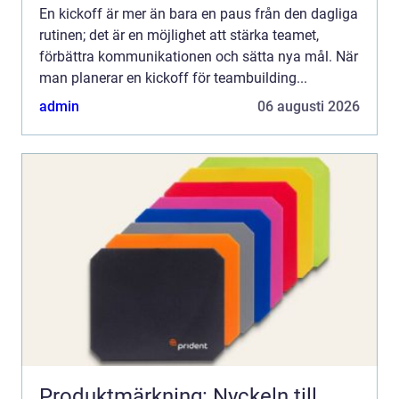
En kickoff är mer än bara en paus från den dagliga
rutinen; det är en möjlighet att stärka teamet,
förbättra kommunikationen och sätta nya mål. När
man planerar en kickoff för teambuilding...
admin
06 augusti 2026
Produktmärkning: Nyckeln till