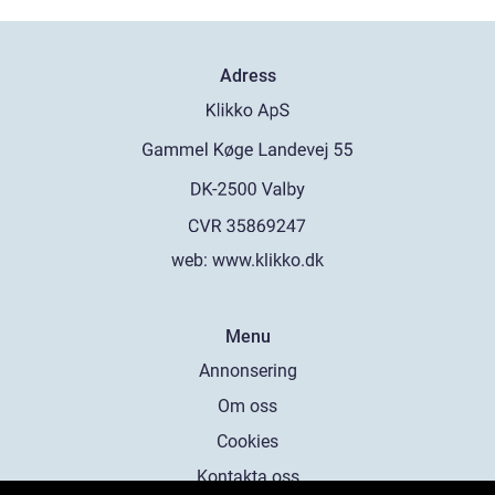
Adress
web:
www.klikko.dk
Menu
Annonsering
Om oss
Cookies
Kontakta oss