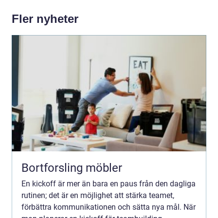
Fler nyheter
Bortforsling möbler
En kickoff är mer än bara en paus från den dagliga
rutinen; det är en möjlighet att stärka teamet,
förbättra kommunikationen och sätta nya mål. När