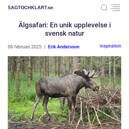
SAGTOCHKLART.
se
Älgsafari: En unik upplevelse i
svensk natur
inspiration
06 februari 2025
Erik Andersson