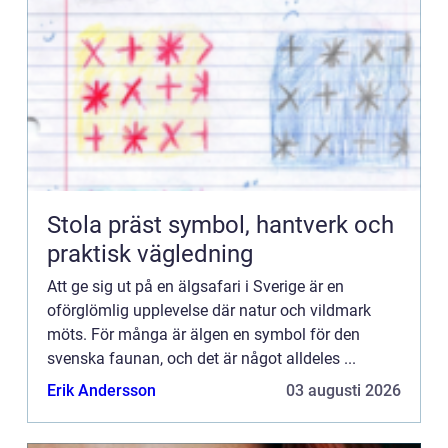
Stola präst symbol, hantverk och
praktisk vägledning
Att ge sig ut på en älgsafari i Sverige är en
oförglömlig upplevelse där natur och vildmark
möts. För många är älgen en symbol för den
svenska faunan, och det är något alldeles ...
Erik Andersson
03 augusti 2026