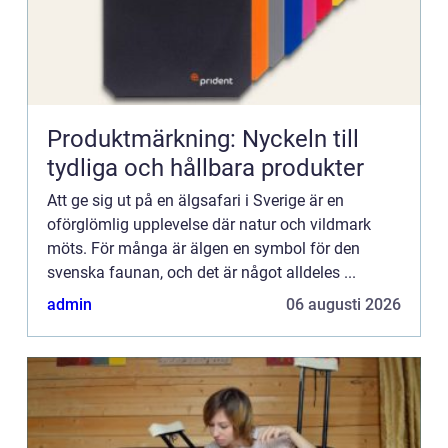
Produktmärkning: Nyckeln till
tydliga och hållbara produkter
Att ge sig ut på en älgsafari i Sverige är en
oförglömlig upplevelse där natur och vildmark
möts. För många är älgen en symbol för den
svenska faunan, och det är något alldeles ...
admin
06 augusti 2026