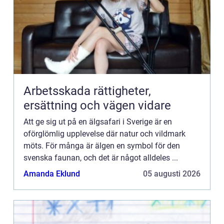
Arbetsskada rättigheter,
ersättning och vägen vidare
Att ge sig ut på en älgsafari i Sverige är en
oförglömlig upplevelse där natur och vildmark
möts. För många är älgen en symbol för den
svenska faunan, och det är något alldeles ...
Amanda Eklund
05 augusti 2026